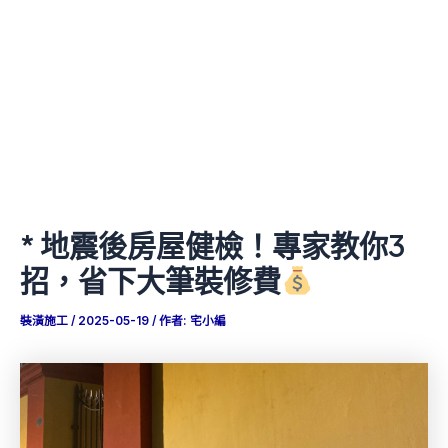
* 地震後房屋健檢！專家教你3
招，省下大筆裝修費
裝潢施工
/
2025-05-19
/ 作者:
宅小編