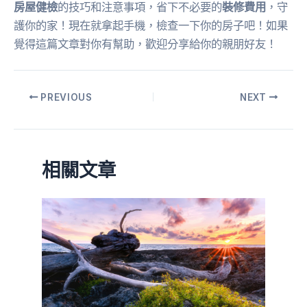
房屋健檢
的技巧和注意事項，省下不必要的
裝修費用
，守
護你的家！現在就拿起手機，檢查一下你的房子吧！如果
覺得這篇文章對你有幫助，歡迎分享給你的親朋好友！
PREVIOUS
NEXT
相關文章