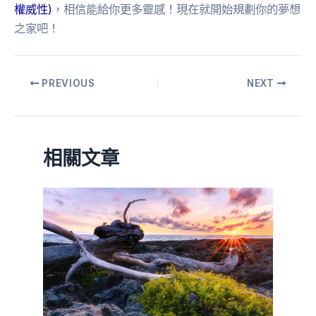
權威性)
，相信能給你更多靈感！現在就開始規劃你的夢想
之家吧！
PREVIOUS
NEXT
相關文章