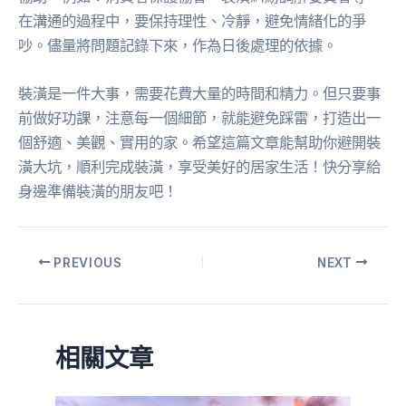
在溝通的過程中，要保持理性、冷靜，避免情緒化的爭
吵。儘量將問題記錄下來，作為日後處理的依據。
裝潢是一件大事，需要花費大量的時間和精力。但只要事
前做好功課，注意每一個細節，就能避免踩雷，打造出一
個舒適、美觀、實用的家。希望這篇文章能幫助你避開裝
潢大坑，順利完成裝潢，享受美好的居家生活！快分享給
身邊準備裝潢的朋友吧！
PREVIOUS
NEXT
相關文章