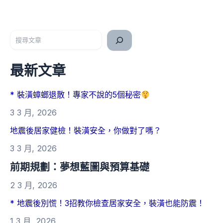
搜尋
最新文章
* 裝潢蟑螂退散！專家不說的5個秘密
3 3 月, 2026
地震後居家健檢！裝潢安全，你做對了嗎？
3 3 月, 2026
前期規劃：夢想藍圖與預算基礎
2 3 月, 2026
* 地震後別慌！3招教你檢查居家安全，裝潢也能防震！
1 3 月, 2026