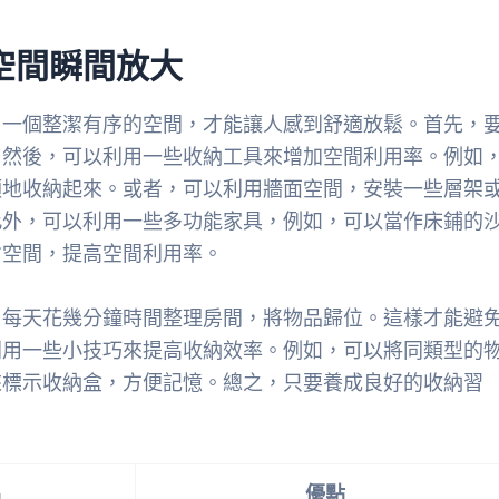
空間瞬間放大
。一個整潔有序的空間，才能讓人感到舒適放鬆。首先，
。然後，可以利用一些收納工具來增加空間利用率。例如
類地收納起來。或者，可以利用牆面空間，安裝一些層架
此外，可以利用一些多功能家具，例如，可以當作床鋪的
省空間，提高空間利用率。
。每天花幾分鐘時間整理房間，將物品歸位。這樣才能避
利用一些小技巧來提高收納效率。例如，可以將同類型的
來標示收納盒，方便記憶。總之，只要養成良好的收納習
品
優點