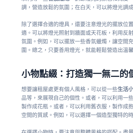
調，營造放鬆的氛圍；在白天，可以將燈光調
除了選擇合適的燈具，還要注意燈光的擺放位
適。可以將燈光照射到牆面或天花板，利用反
氛圍。例如，可以擺放一些香氛蠟燭，讓空間
圍。總之，只要善用燈光，就能輕鬆營造出溫
小物點綴：打造獨一無二的
想要讓租屋處更有個人風格，可以從一些
生活
品等，來展現自己的個性。或者，可以利用一些
製作成花瓶。或者，可以利用舊衣服，製作成
空間的質感。例如，可以選擇一個造型獨特的
在選擇小物時，要注意與整體風格的搭配。盡