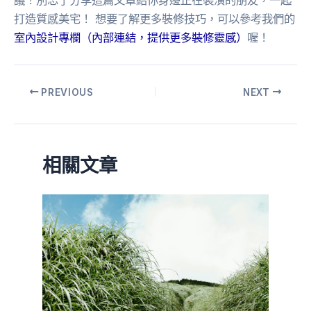
議！別忘了分享這篇文章給你身邊正在裝潢的朋友，一起
打造質感美宅！ 想要了解更多裝修技巧，可以參考我們的
室內設計專欄（內部連結，提供更多裝修靈感）
喔！
PREVIOUS
NEXT
相關文章