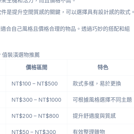
帶來生機和活力，而且價格不高。
軟件是提升空間質感的關鍵，可以選擇具有設計感的款式
到適合自己風格且價格合理的物品。透過巧妙的搭配和組
P 值裝潢選物推薦
價格區間
特色
NT$100 – NT$500
款式多樣，易於更換
NT$300 – NT$1000
可根據風格選擇不同主題
NT$200 – NT$800
提升舒適度與質感
NT$50 – NT$300
有效整理雜物