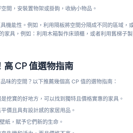
零空間，安裝置物架或掛鉤，收納小物品。
更具機能性。例如，利用隔板將空間分隔成不同的區域，
單的家具，例如：利用木箱製作床頭櫃，或者利用舊梯子製
高 CP 值選物指南
品味的空間？以下推薦幾個高 CP 值的選物指南：
場是挖寶的好地方，可以找到獨特且價格實惠的家具。
售平價且具有設計感的家居用品。
壁紙，賦予它們新的生命。