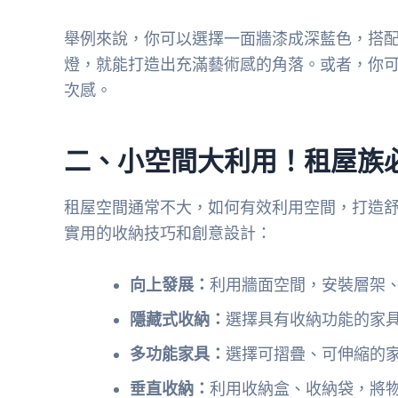
舉例來說，你可以選擇一面牆漆成深藍色，搭
燈，就能打造出充滿藝術感的角落。或者，你
次感。
二、小空間大利用！租屋族
租屋空間通常不大，如何有效利用空間，打造
實用的收納技巧和創意設計：
向上發展：
利用牆面空間，安裝層架
隱藏式收納：
選擇具有收納功能的家
多功能家具：
選擇可摺疊、可伸縮的
垂直收納：
利用收納盒、收納袋，將