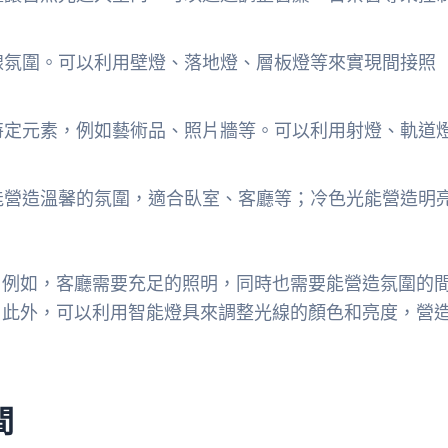
線氛圍。可以利用壁燈、落地燈、層板燈等來實現間接照
特定元素，例如藝術品、照片牆等。可以利用射燈、軌道
能營造溫馨的氛圍，適合臥室、客廳等；冷色光能營造明
。例如，客廳需要充足的照明，同時也需要能營造氛圍的
。此外，可以利用智能燈具來調整光線的顏色和亮度，營
間