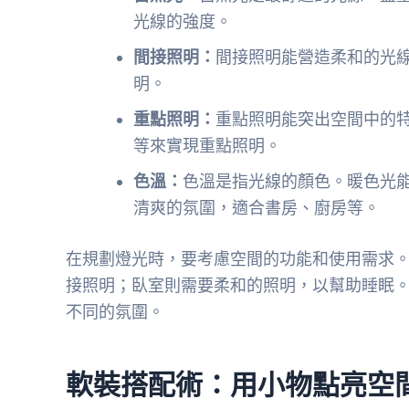
光線的強度。
間接照明：
間接照明能營造柔和的光
明。
重點照明：
重點照明能突出空間中的
等來實現重點照明。
色溫：
色溫是指光線的顏色。暖色光
清爽的氛圍，適合書房、廚房等。
在規劃燈光時，要考慮空間的功能和使用需求
接照明；臥室則需要柔和的照明，以幫助睡眠
不同的氛圍。
軟裝搭配術：用小物點亮空