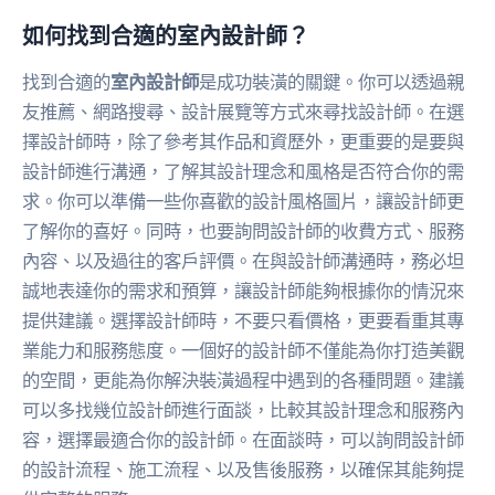
如何找到合適的室內設計師？
找到合適的
室內設計師
是成功裝潢的關鍵。你可以透過親
友推薦、網路搜尋、設計展覽等方式來尋找設計師。在選
擇設計師時，除了參考其作品和資歷外，更重要的是要與
設計師進行溝通，了解其設計理念和風格是否符合你的需
求。你可以準備一些你喜歡的設計風格圖片，讓設計師更
了解你的喜好。同時，也要詢問設計師的收費方式、服務
內容、以及過往的客戶評價。在與設計師溝通時，務必坦
誠地表達你的需求和預算，讓設計師能夠根據你的情況來
提供建議。選擇設計師時，不要只看價格，更要看重其專
業能力和服務態度。一個好的設計師不僅能為你打造美觀
的空間，更能為你解決裝潢過程中遇到的各種問題。建議
可以多找幾位設計師進行面談，比較其設計理念和服務內
容，選擇最適合你的設計師。在面談時，可以詢問設計師
的設計流程、施工流程、以及售後服務，以確保其能夠提