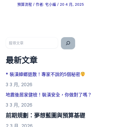
預算流程
/ 作者:
宅小編
/
20 4 月, 2025
搜尋
最新文章
* 裝潢蟑螂退散！專家不說的5個秘密
3 3 月, 2026
地震後居家健檢！裝潢安全，你做對了嗎？
3 3 月, 2026
前期規劃：夢想藍圖與預算基礎
2 3 月, 2026