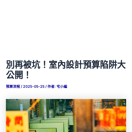
別再被坑！室內設計預算陷阱大
公開！
預算流程
/
2025-05-25
/ 作者:
宅小編