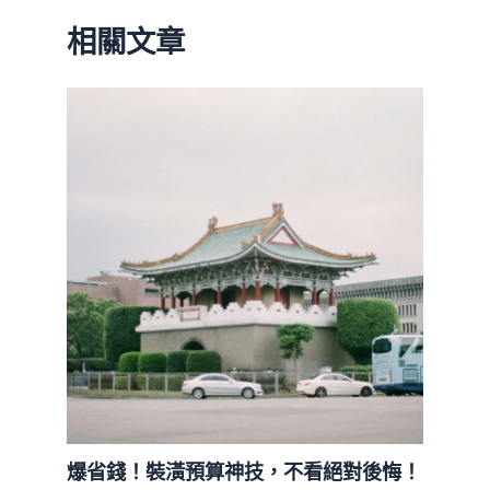
相關文章
爆省錢！裝潢預算神技，不看絕對後悔！