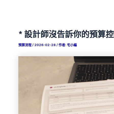
* 設計師沒告訴你的預算
預算流程
/
2026-02-28
/ 作者:
宅小編