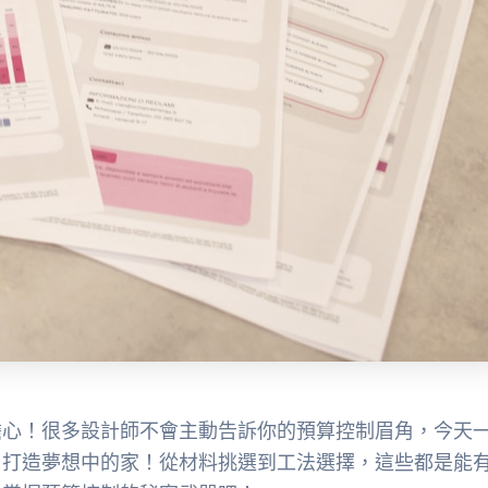
擔心！很多設計師不會主動告訴你的預算控制眉角，今天
，打造夢想中的家！從材料挑選到工法選擇，這些都是能